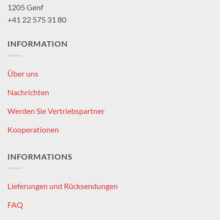
1205 Genf
+41 22 575 31 80
INFORMATION
Über uns
Nachrichten
Werden Sie Vertriebspartner
Kooperationen
INFORMATIONS
Lieferungen und Rücksendungen
FAQ