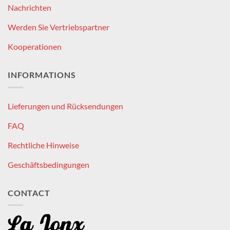
Nachrichten
Werden Sie Vertriebspartner
Kooperationen
INFORMATIONS
Lieferungen und Rücksendungen
FAQ
Rechtliche Hinweise
Geschäftsbedingungen
CONTACT