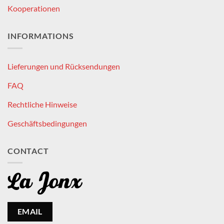
Kooperationen
INFORMATIONS
Lieferungen und Rücksendungen
FAQ
Rechtliche Hinweise
Geschäftsbedingungen
CONTACT
EMAIL