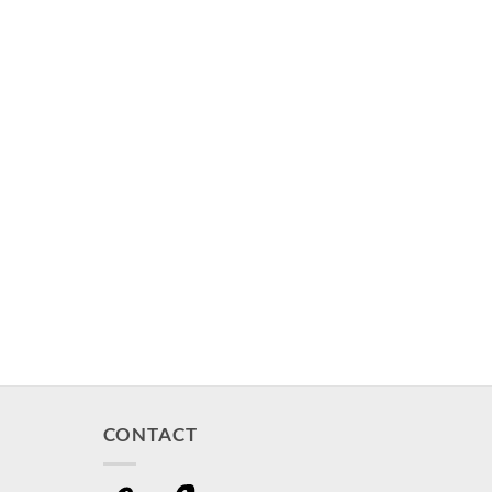
CONTACT