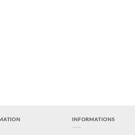
MATION
INFORMATIONS