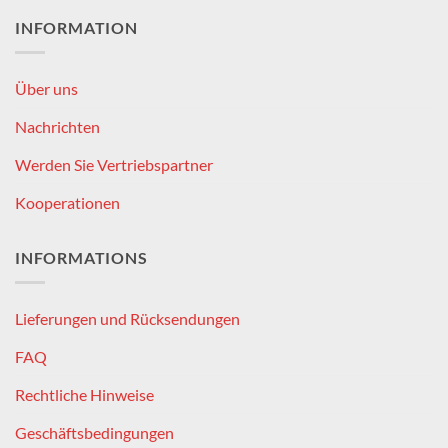
INFORMATION
Über uns
Nachrichten
Werden Sie Vertriebspartner
Kooperationen
INFORMATIONS
Lieferungen und Rücksendungen
FAQ
Rechtliche Hinweise
Geschäftsbedingungen