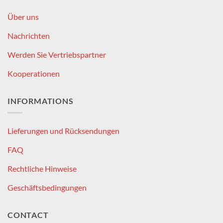
Über uns
Nachrichten
Werden Sie Vertriebspartner
Kooperationen
INFORMATIONS
Lieferungen und Rücksendungen
FAQ
Rechtliche Hinweise
Geschäftsbedingungen
CONTACT