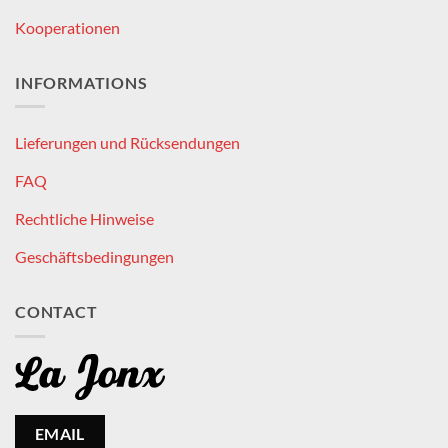
Kooperationen
INFORMATIONS
Lieferungen und Rücksendungen
FAQ
Rechtliche Hinweise
Geschäftsbedingungen
CONTACT
EMAIL