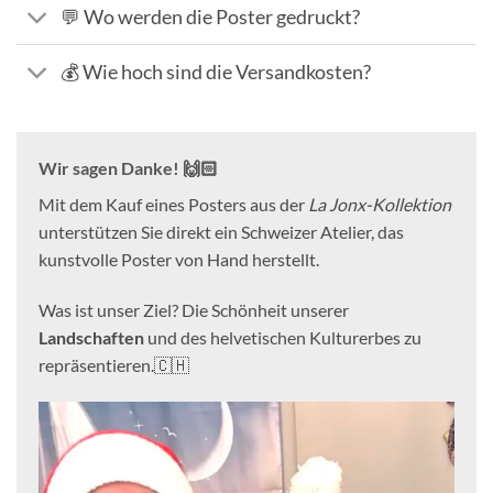
💬 Wo werden die Poster gedruckt?
💰 Wie hoch sind die Versandkosten?
Wir sagen Danke! 🙌🏻
Mit dem Kauf eines Posters aus der
La Jonx-Kollektion
unterstützen Sie direkt ein Schweizer Atelier, das
kunstvolle Poster von Hand herstellt.
Was ist unser Ziel? Die Schönheit unserer
Landschaften
und des helvetischen Kulturerbes zu
repräsentieren.🇨🇭