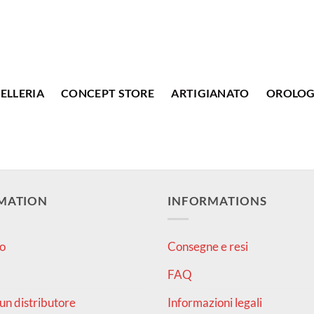
ELLERIA
CONCEPT STORE
ARTIGIANATO
OROLOG
MATION
INFORMATIONS
o
Consegne e resi
FAQ
un distributore
Informazioni legali