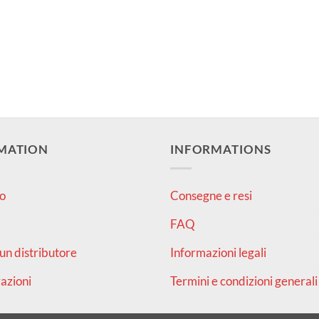
MATION
INFORMATIONS
o
Consegne e resi
FAQ
un distributore
Informazioni legali
azioni
Termini e condizioni generali