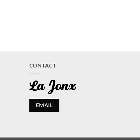
CONTACT
EMAIL