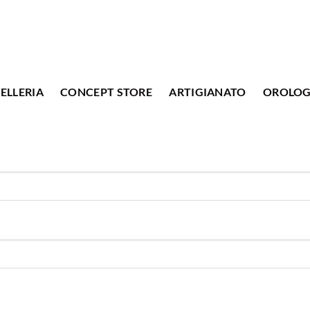
ELLERIA
CONCEPT STORE
ARTIGIANATO
OROLOG