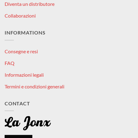
Diventa un distributore
Collaborazioni
INFORMATIONS
Consegne e resi
FAQ
Informazioni legali
Termini e condizioni generali
CONTACT