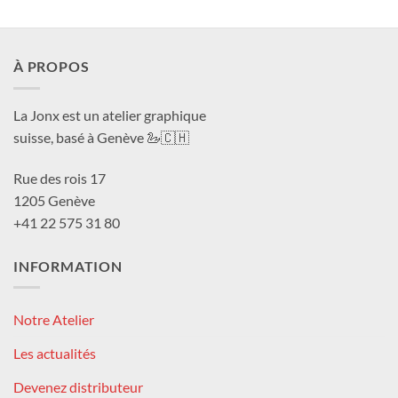
À PROPOS
La Jonx est un atelier graphique
suisse, basé à Genève 🦢🇨🇭
Rue des rois 17
1205 Genève
+41 22 575 31 80
INFORMATION
Notre Atelier
Les actualités
Devenez distributeur