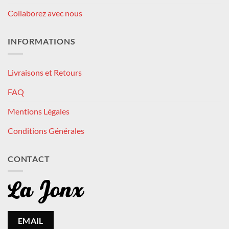
Collaborez avec nous
INFORMATIONS
Livraisons et Retours
FAQ
Mentions Légales
Conditions Générales
CONTACT
EMAIL