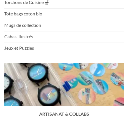
Torchons de Cuisine 🫕
Tote bags coton bio
Mugs de collection
Cabas illustrés
Jeux et Puzzles
ARTISANAT & COLLABS