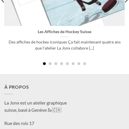
Les Affiches de Hockey Suisse
Des affiches de hockey iconiques Ça fait maintenant quatre ans
que l’atelier La Jonx collabore [...]
À PROPOS
La Jonx est un atelier graphique
suisse, basé à Genève 🦢🇨🇭
Rue des rois 17