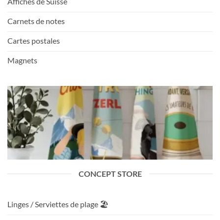
Affiches de Suisse
Carnets de notes
Cartes postales
Magnets
CONCEPT STORE
Linges / Serviettes de plage 🏖️