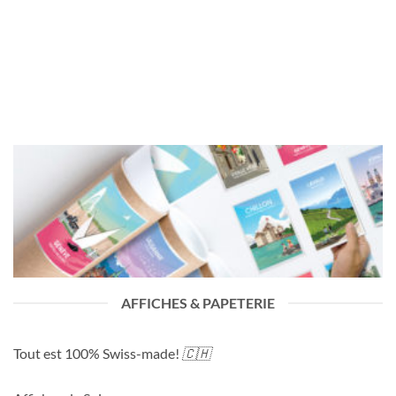
AFFICHES & PAPETERIE
Tout est 100% Swiss-made!
🇨🇭