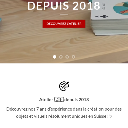
DEPUIS 2018
DÉCOUVREZ L'ATELIER
Atelier 🇨🇭 depuis 2018
Découvrez nos 7 ans d’expérience dans la création pour des
objets et visuels résolument uniques en Suisse! ✨