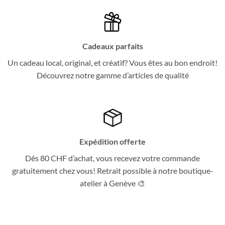
Cadeaux parfaits
Un cadeau local, original, et créatif? Vous êtes au bon endroit!
Découvrez notre gamme d’articles de qualité
Expédition offerte
Dês 80 CHF d’achat, vous recevez votre commande
gratuitement chez vous! Retrait possible à notre boutique-
atelier à Genève 🎨