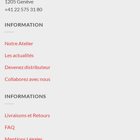
1205 Genève
+41 22 575 31 80
INFORMATION
Notre Atelier
Les actualités
Devenez distributeur
Collaborez avec nous
INFORMATIONS
Livraisons et Retours
FAQ
Mentions Légales