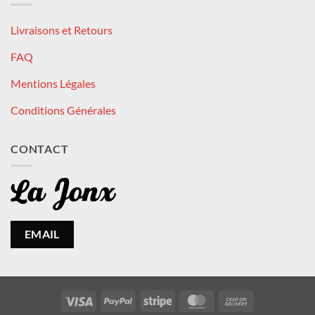
Livraisons et Retours
FAQ
Mentions Légales
Conditions Générales
CONTACT
EMAIL
Visa
PayPal
Stripe
MasterCard
Cash