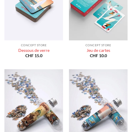
CONCEPT STORE
CONCEPT STORE
Dessous de verre
Jeu de cartes
CHF
15.0
CHF
10.0