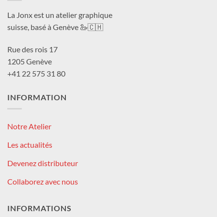
La Jonx est un atelier graphique
suisse, basé à Genève 🦢🇨🇭
Rue des rois 17
1205 Genève
+41 22 575 31 80
INFORMATION
Notre Atelier
Les actualités
Devenez distributeur
Collaborez avec nous
INFORMATIONS