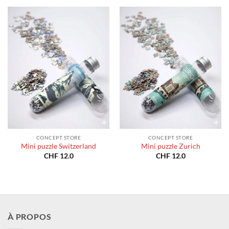
CONCEPT STORE
CONCEPT STORE
Mini puzzle Switzerland
Mini puzzle Zurich
CHF
12.0
CHF
12.0
À PROPOS