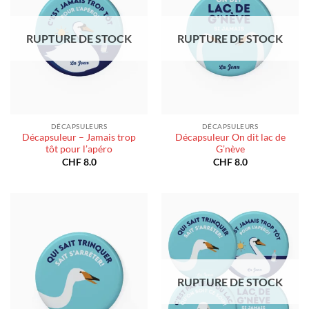
RUPTURE DE STOCK
RUPTURE DE STOCK
DÉCAPSULEURS
DÉCAPSULEURS
Décapsuleur – Jamais trop
Décapsuleur On dit lac de
tôt pour l’apéro
G’nève
CHF
8.0
CHF
8.0
RUPTURE DE STOCK