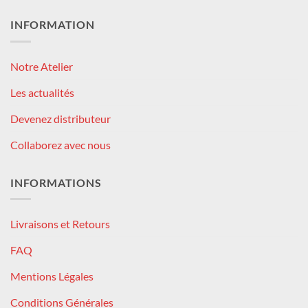
INFORMATION
Notre Atelier
Les actualités
Devenez distributeur
Collaborez avec nous
INFORMATIONS
Livraisons et Retours
FAQ
Mentions Légales
Conditions Générales