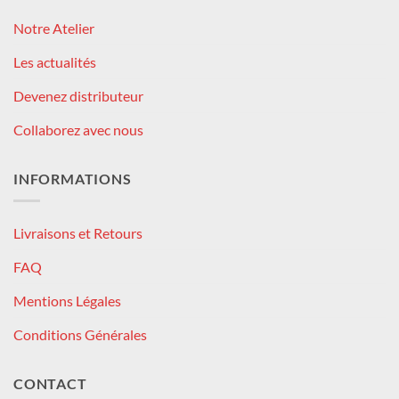
Notre Atelier
Les actualités
Devenez distributeur
Collaborez avec nous
INFORMATIONS
Livraisons et Retours
FAQ
Mentions Légales
Conditions Générales
CONTACT