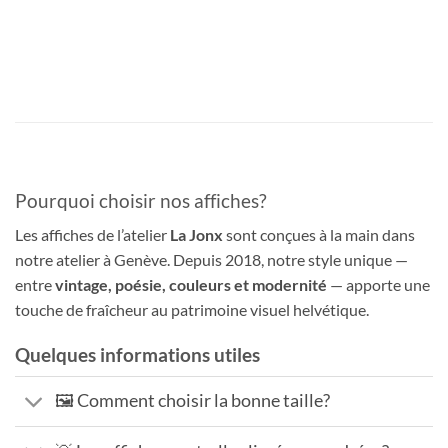
Pourquoi choisir nos affiches?
Les affiches de l’atelier
La Jonx
sont conçues à la main dans
notre atelier à Genève. Depuis 2018, notre style unique —
entre
vintage, poésie, couleurs et modernité
— apporte une
touche de fraîcheur au patrimoine visuel helvétique.
Quelques informations utiles
🖼️ Comment choisir la bonne taille?