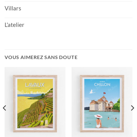
Villars
L'atelier
VOUS AIMEREZ SANS DOUTE