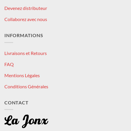
Devenez distributeur
Collaborez avec nous
INFORMATIONS
Livraisons et Retours
FAQ
Mentions Légales
Conditions Générales
CONTACT