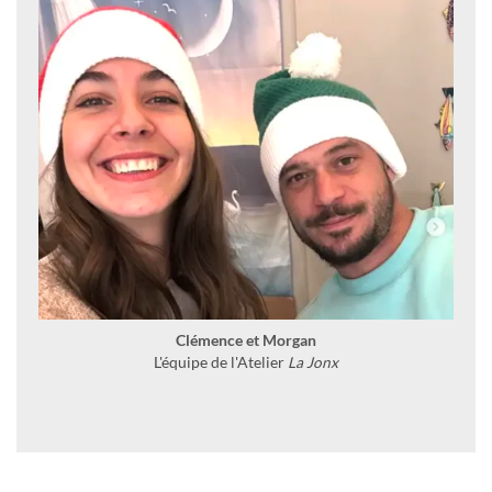
Clémence et Morgan
L'équipe de l'Atelier
La Jonx