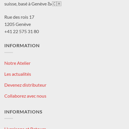
suisse, basé à Genève 🦢🇨🇭
Rue des rois 17
1205 Genève
+41 22 575 31 80
INFORMATION
Notre Atelier
Les actualités
Devenez distributeur
Collaborez avec nous
INFORMATIONS
Livraisons et Retours