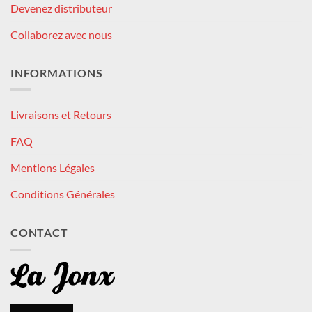
Devenez distributeur
Collaborez avec nous
INFORMATIONS
Livraisons et Retours
FAQ
Mentions Légales
Conditions Générales
CONTACT