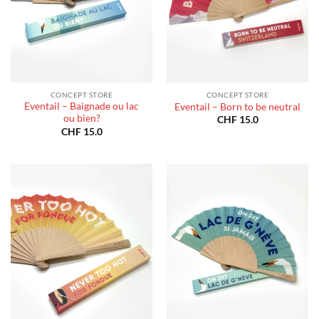
CONCEPT STORE
CONCEPT STORE
Eventail – Baignade ou lac
Eventail – Born to be neutral
ou bien?
CHF
15.0
CHF
15.0