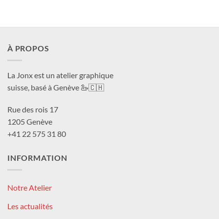
À PROPOS
La Jonx est un atelier graphique
suisse, basé à Genève 🦢🇨🇭
Rue des rois 17
1205 Genève
+41 22 575 31 80
INFORMATION
Notre Atelier
Les actualités