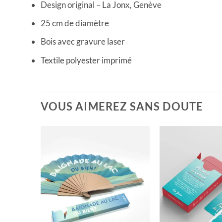
Design original – La Jonx, Genève
25 cm de diamètre
Bois avec gravure laser
Textile polyester imprimé
VOUS AIMEREZ SANS DOUTE