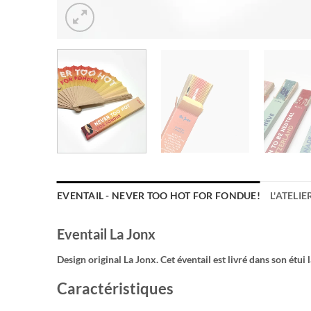
EVENTAIL - NEVER TOO HOT FOR FONDUE!
L'ATELIE
Eventail La Jonx
Design original La Jonx. Cet éventail est livré dans son étu
Caractéristiques