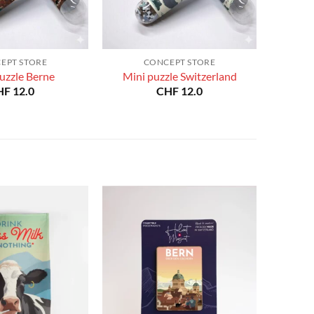
EPT STORE
CONCEPT STORE
uzzle Berne
Mini puzzle Switzerland
HF
12.0
CHF
12.0