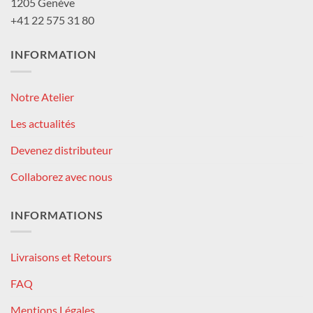
1205 Genève
+41 22 575 31 80
INFORMATION
Notre Atelier
Les actualités
Devenez distributeur
Collaborez avec nous
INFORMATIONS
Livraisons et Retours
FAQ
Mentions Légales