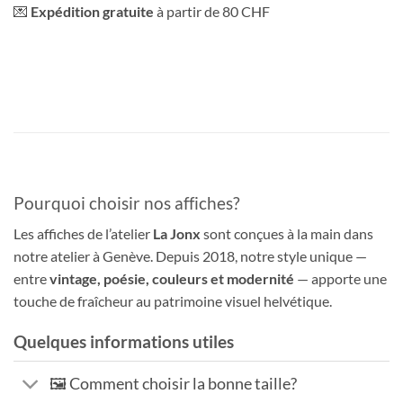
💌
Expédition gratuite
à partir de 80 CHF
Pourquoi choisir nos affiches?
Les affiches de l’atelier
La Jonx
sont conçues à la main dans
notre atelier à Genève. Depuis 2018, notre style unique —
entre
vintage, poésie, couleurs et modernité
— apporte une
touche de fraîcheur au patrimoine visuel helvétique.
Quelques informations utiles
🖼️ Comment choisir la bonne taille?