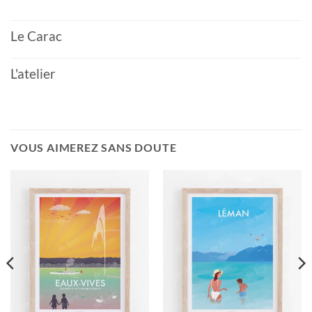
Le Carac
L'atelier
VOUS AIMEREZ SANS DOUTE