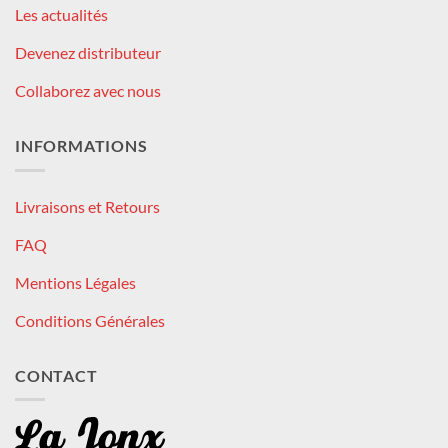
Les actualités
Devenez distributeur
Collaborez avec nous
INFORMATIONS
Livraisons et Retours
FAQ
Mentions Légales
Conditions Générales
CONTACT