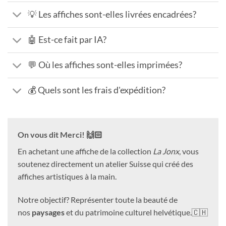
💡 Les affiches sont-elles livrées encadrées?
🤖 Est-ce fait par IA?
💬 Où les affiches sont-elles imprimées?
💰 Quels sont les frais d'expédition?
On vous dit Merci! 🙌🏻
En achetant une affiche de la collection
La Jonx
, vous
soutenez directement un atelier Suisse qui créé des
affiches artistiques à la main.
Notre objectif? Représenter toute la beauté de
nos
paysages
et du patrimoine culturel helvétique.🇨🇭