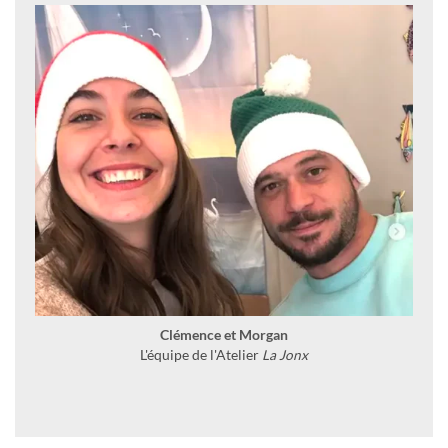
Clémence et Morgan
L'équipe de l'Atelier
La Jonx