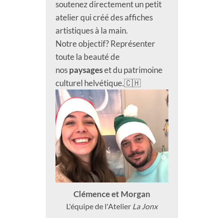
soutenez directement un petit
atelier qui créé des affiches
artistiques à la main.
Notre objectif? Représenter
toute la beauté de
nos
paysages
et du patrimoine
culturel helvétique.🇨🇭
Clémence et Morgan
L'équipe de l'Atelier
La Jonx