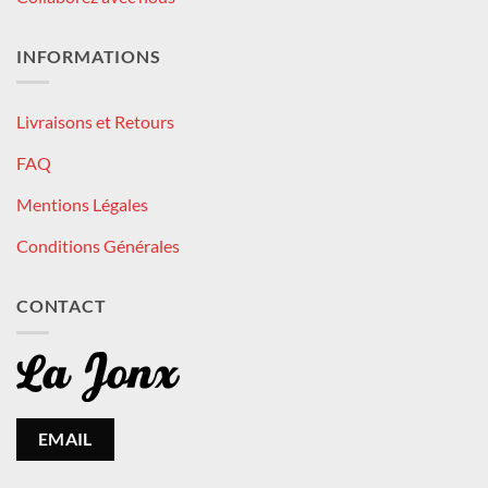
INFORMATIONS
Livraisons et Retours
FAQ
Mentions Légales
Conditions Générales
CONTACT
EMAIL