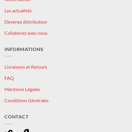
Les actualités
Devenez distributeur
Collaborez avec nous
INFORMATIONS
Livraisons et Retours
FAQ
Mentions Légales
Conditions Générales
CONTACT