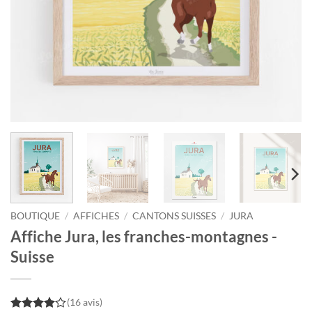
BOUTIQUE
/
AFFICHES
/
CANTONS SUISSES
/
JURA
Affiche Jura, les franches-montagnes -
Suisse
(16 avis)