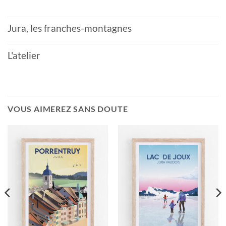
Jura, les franches-montagnes
L'atelier
VOUS AIMEREZ SANS DOUTE