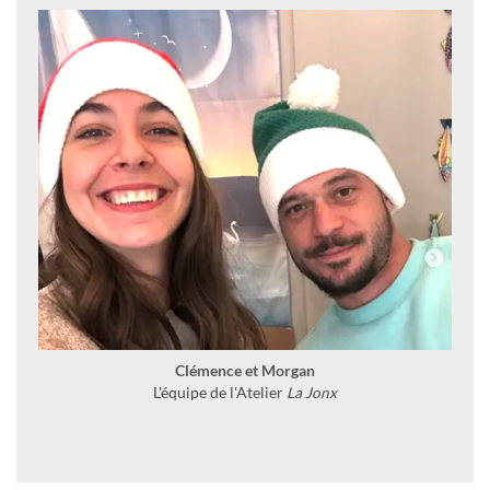
Clémence et Morgan
L'équipe de l'Atelier
La Jonx