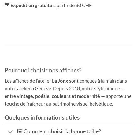
💌
Expédition gratuite
à partir de 80 CHF
Pourquoi choisir nos affiches?
Les affiches de l’atelier
La Jonx
sont conçues à la main dans
notre atelier à Genève. Depuis 2018, notre style unique —
entre
vintage, poésie, couleurs et modernité
— apporte une
touche de fraîcheur au patrimoine visuel helvétique.
Quelques informations utiles
🖼️ Comment choisir la bonne taille?