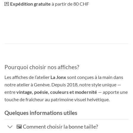
💌
Expédition gratuite
à partir de 80 CHF
Pourquoi choisir nos affiches?
Les affiches de l’atelier
La Jonx
sont conçues à la main dans
notre atelier à Genève. Depuis 2018, notre style unique —
entre
vintage, poésie, couleurs et modernité
— apporte une
touche de fraîcheur au patrimoine visuel helvétique.
Quelques informations utiles
🖼️ Comment choisir la bonne taille?