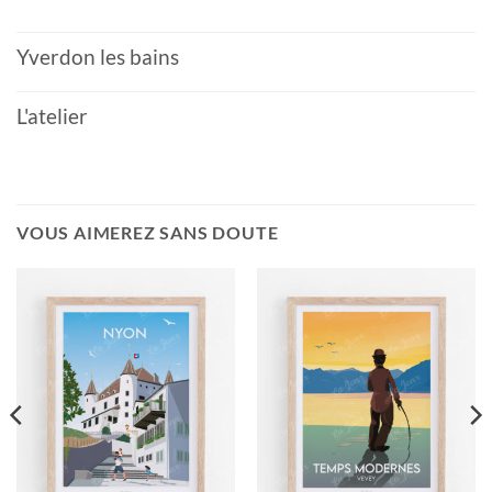
Yverdon les bains
L'atelier
VOUS AIMEREZ SANS DOUTE