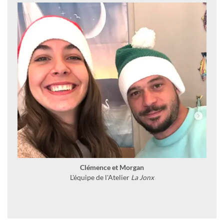
Clémence et Morgan
L'équipe de l'Atelier
La Jonx