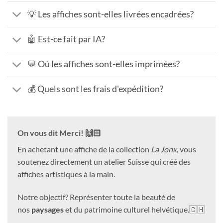
💡 Les affiches sont-elles livrées encadrées?
🤖 Est-ce fait par IA?
💬 Où les affiches sont-elles imprimées?
💰 Quels sont les frais d'expédition?
On vous dit Merci! 🙌🏻
En achetant une affiche de la collection
La Jonx
, vous
soutenez directement un atelier Suisse qui créé des
affiches artistiques à la main.
Notre objectif? Représenter toute la beauté de
nos
paysages
et du patrimoine culturel helvétique.🇨🇭