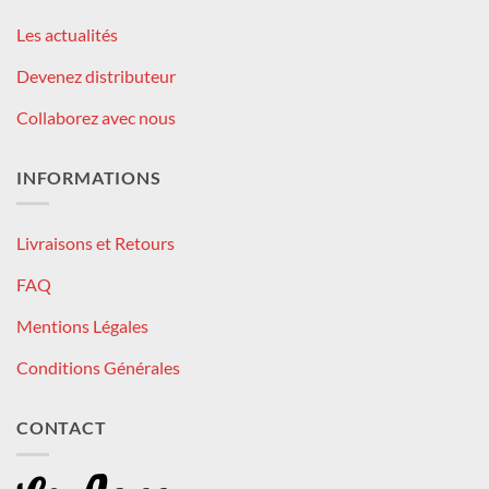
Les actualités
Devenez distributeur
Collaborez avec nous
INFORMATIONS
Livraisons et Retours
FAQ
Mentions Légales
Conditions Générales
CONTACT