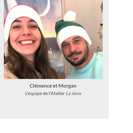
Clémence et Morgan
L'équipe de l'Atelier
La Jonx