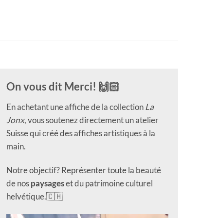
On vous dit Merci! 🙌🏻
En achetant une affiche de la collection
La
Jonx
, vous soutenez directement un atelier
Suisse qui créé des affiches artistiques à la
main.
Notre objectif? Représenter toute la beauté
de nos
paysages
et du patrimoine culturel
helvétique.🇨🇭