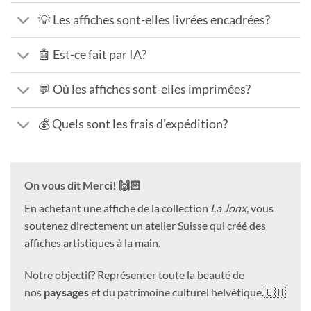
💡 Les affiches sont-elles livrées encadrées?
🤖 Est-ce fait par IA?
💬 Où les affiches sont-elles imprimées?
💰 Quels sont les frais d'expédition?
On vous dit Merci! 🙌🏻
En achetant une affiche de la collection
La Jonx
, vous
soutenez directement un atelier Suisse qui créé des
affiches artistiques à la main.
Notre objectif? Représenter toute la beauté de
nos
paysages
et du patrimoine culturel helvétique.🇨🇭