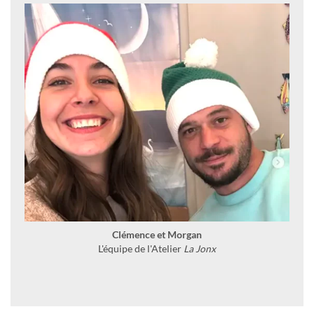
Clémence et Morgan
L'équipe de l'Atelier
La Jonx