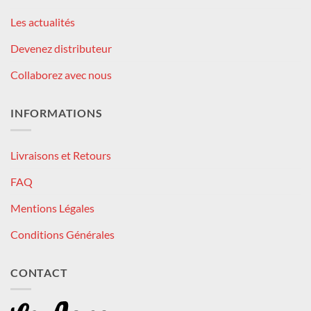
Les actualités
Devenez distributeur
Collaborez avec nous
INFORMATIONS
Livraisons et Retours
FAQ
Mentions Légales
Conditions Générales
CONTACT