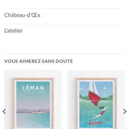
Château-d'Œx
L'atelier
VOUS AIMEREZ SANS DOUTE