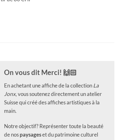
On vous dit Merci! 🙌🏻
En achetant une affiche de la collection
La
Jonx
, vous soutenez directement un atelier
Suisse qui créé des affiches artistiques à la
main.
Notre objectif? Représenter toute la beauté
de nos
paysages
et du patrimoine culturel