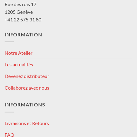
Rue des rois 17
1205 Genève
+41 22 575 31 80
INFORMATION
Notre Atelier
Les actualités
Devenez distributeur
Collaborez avec nous
INFORMATIONS
Livraisons et Retours
FAQ