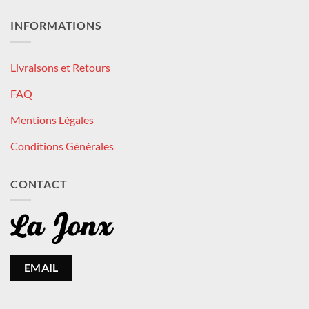
INFORMATIONS
Livraisons et Retours
FAQ
Mentions Légales
Conditions Générales
CONTACT
EMAIL