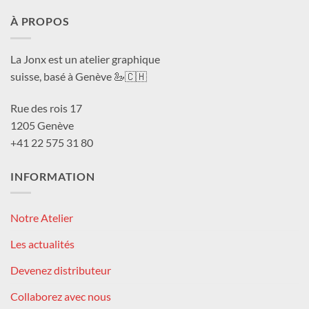
À PROPOS
La Jonx est un atelier graphique
suisse, basé à Genève 🦢🇨🇭
Rue des rois 17
1205 Genève
+41 22 575 31 80
INFORMATION
Notre Atelier
Les actualités
Devenez distributeur
Collaborez avec nous