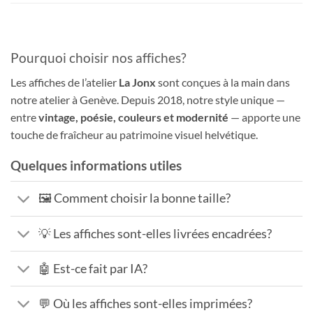
Pourquoi choisir nos affiches?
Les affiches de l’atelier
La Jonx
sont conçues à la main dans
notre atelier à Genève. Depuis 2018, notre style unique —
entre
vintage, poésie, couleurs et modernité
— apporte une
touche de fraîcheur au patrimoine visuel helvétique.
Quelques informations utiles
🖼️ Comment choisir la bonne taille?
💡 Les affiches sont-elles livrées encadrées?
🤖 Est-ce fait par IA?
💬 Où les affiches sont-elles imprimées?