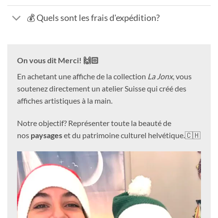
💰 Quels sont les frais d'expédition?
On vous dit Merci! 🙌🏻
En achetant une affiche de la collection
La Jonx
, vous
soutenez directement un atelier Suisse qui créé des
affiches artistiques à la main.
Notre objectif? Représenter toute la beauté de
nos
paysages
et du patrimoine culturel helvétique.🇨🇭