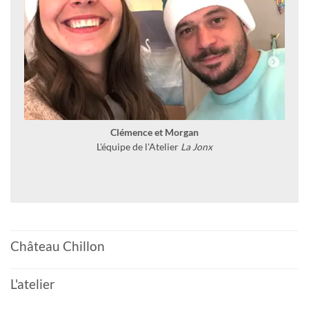
Clémence et Morgan
L'équipe de l'Atelier
La Jonx
Château Chillon
L'atelier