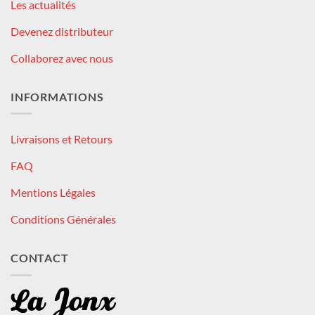
Les actualités
Devenez distributeur
Collaborez avec nous
INFORMATIONS
Livraisons et Retours
FAQ
Mentions Légales
Conditions Générales
CONTACT