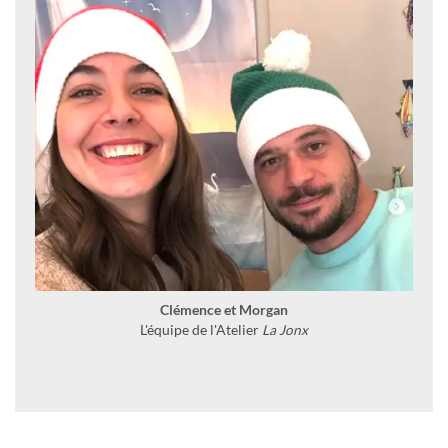
Clémence et Morgan
L'équipe de l'Atelier
La Jonx