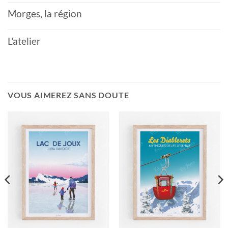
Morges, la région
L'atelier
VOUS AIMEREZ SANS DOUTE