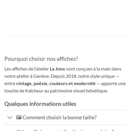
Pourquoi choisir nos affiches?
Les affiches de l’atelier
La Jonx
sont conçues à la main dans
notre atelier à Genève. Depuis 2018, notre style unique —
entre
vintage, poésie, couleurs et modernité
— apporte une
touche de fraîcheur au patrimoine visuel helvétique.
Quelques informations utiles
🖼️ Comment choisir la bonne taille?