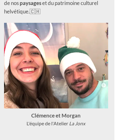
de nos
paysages
et du patrimoine culturel
helvétique.🇨🇭
Clémence et Morgan
L'équipe de l'Atelier
La Jonx