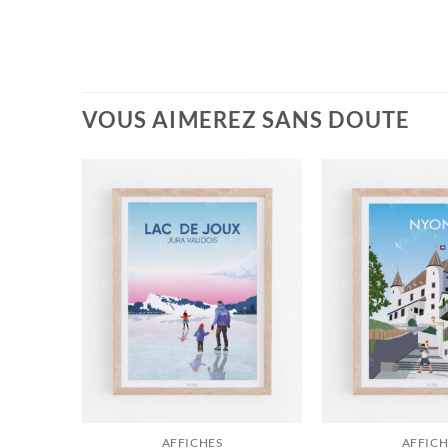
VOUS AIMEREZ SANS DOUTE
AFFICHES
AFFICH