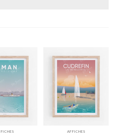
FFICHES
AFFICHES