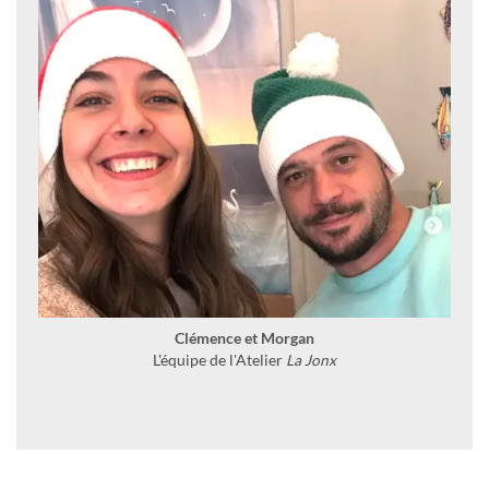
Clémence et Morgan
L'équipe de l'Atelier
La Jonx