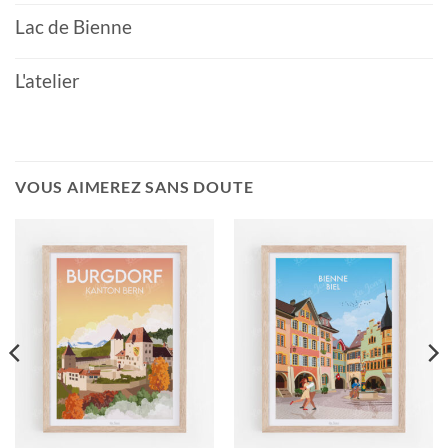
Lac de Bienne
L'atelier
VOUS AIMEREZ SANS DOUTE