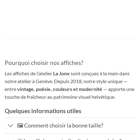
Pourquoi choisir nos affiches?
Les affiches de l’atelier
La Jonx
sont conçues à la main dans
notre atelier à Genève. Depuis 2018, notre style unique —
entre
vintage, poésie, couleurs et modernité
— apporte une
touche de fraîcheur au patrimoine visuel helvétique.
Quelques informations utiles
🖼️ Comment choisir la bonne taille?