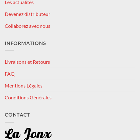
Les actualités
Devenez distributeur
Collaborez avec nous
INFORMATIONS
Livraisons et Retours
FAQ
Mentions Légales
Conditions Générales
CONTACT