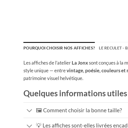
POURQUOI CHOISIR NOS AFFICHES?
LE RECULET - 
Les affiches de l’atelier
La Jonx
sont conçues à la m
style unique — entre
vintage, poésie, couleurs et
patrimoine visuel helvétique.
Quelques informations utiles
🖼️ Comment choisir la bonne taille?
💡 Les affiches sont-elles livrées enca