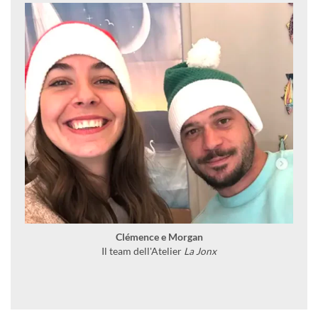
Clémence e Morgan
Il team dell'Atelier
La Jonx