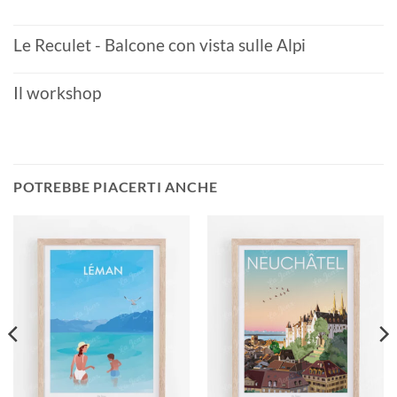
Le Reculet - Balcone con vista sulle Alpi
Il workshop
POTREBBE PIACERTI ANCHE