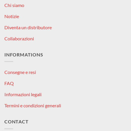
Chi siamo
Notizie
Diventa un distributore
Collaborazioni
INFORMATIONS
Consegne e resi
FAQ
Informazioni legali
Termini e condizioni generali
CONTACT