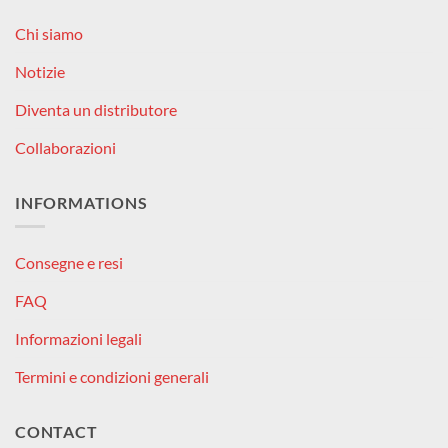
Chi siamo
Notizie
Diventa un distributore
Collaborazioni
INFORMATIONS
Consegne e resi
FAQ
Informazioni legali
Termini e condizioni generali
CONTACT