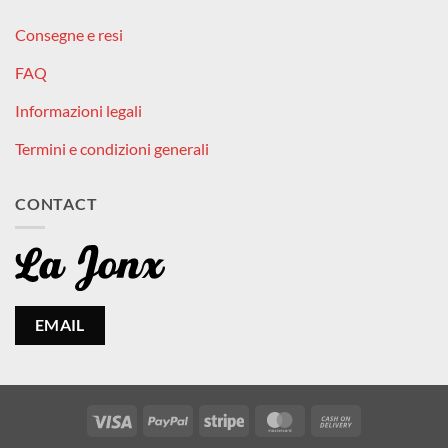
Consegne e resi
FAQ
Informazioni legali
Termini e condizioni generali
CONTACT
EMAIL
Visa
PayPal
Stripe
MasterCard
Cash
On