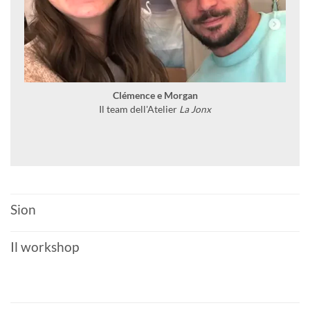
Clémence e Morgan
Il team dell'Atelier
La Jonx
Sion
Il workshop