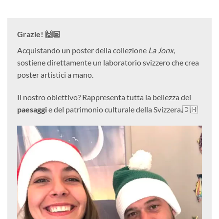
Grazie! 🙌🏻
Acquistando un poster della collezione
La Jonx
,
sostiene direttamente un laboratorio svizzero che crea
poster artistici a mano.
Il nostro obiettivo? Rappresenta tutta la bellezza dei
paesaggi
e del patrimonio culturale della Svizzera.🇨🇭