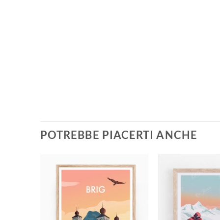
POTREBBE PIACERTI ANCHE