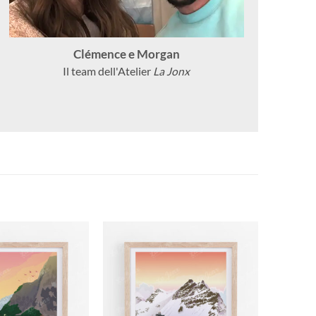
Clémence e Morgan
Il team dell'Atelier
La Jonx