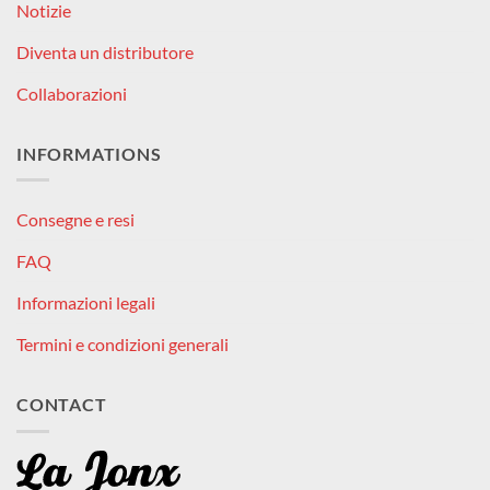
Notizie
Diventa un distributore
Collaborazioni
INFORMATIONS
Consegne e resi
FAQ
Informazioni legali
Termini e condizioni generali
CONTACT