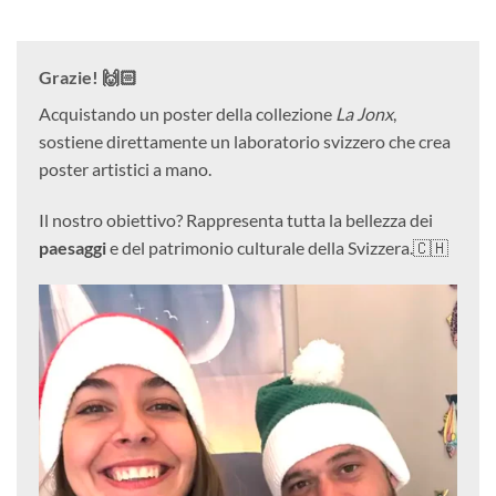
Grazie! 🙌🏻
Acquistando un poster della collezione
La Jonx
,
sostiene direttamente un laboratorio svizzero che crea
poster artistici a mano.
Il nostro obiettivo? Rappresenta tutta la bellezza dei
paesaggi
e del patrimonio culturale della Svizzera.🇨🇭