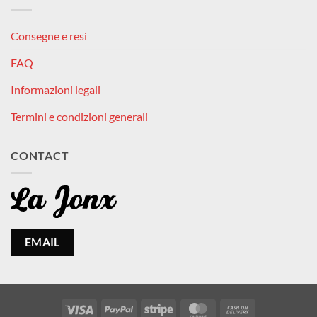
Consegne e resi
FAQ
Informazioni legali
Termini e condizioni generali
CONTACT
EMAIL
Visa
PayPal
Stripe
MasterCard
Cash