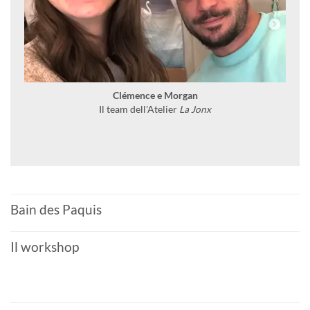
Clémence e Morgan
Il team dell'Atelier
La Jonx
Bain des Paquis
Il workshop