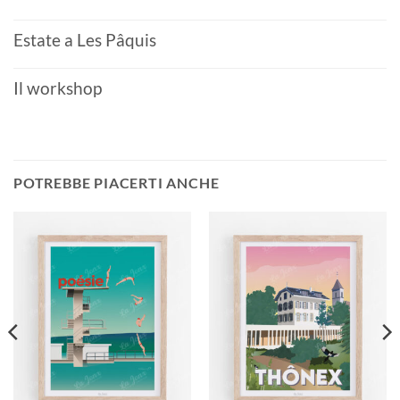
Estate a Les Pâquis
Il workshop
POTREBBE PIACERTI ANCHE