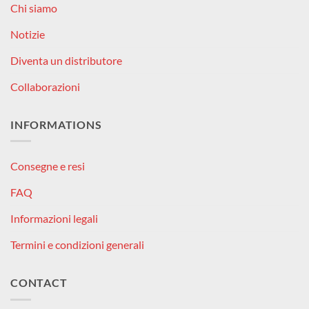
Chi siamo
Notizie
Diventa un distributore
Collaborazioni
INFORMATIONS
Consegne e resi
FAQ
Informazioni legali
Termini e condizioni generali
CONTACT