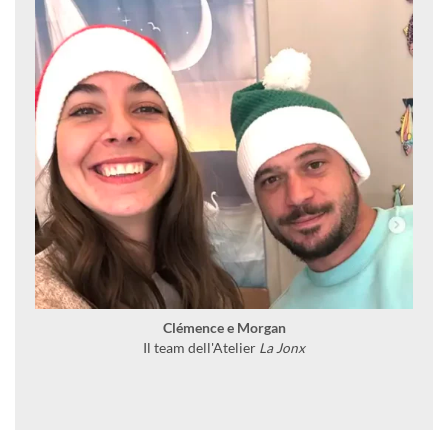
Clémence e Morgan
Il team dell'Atelier
La Jonx