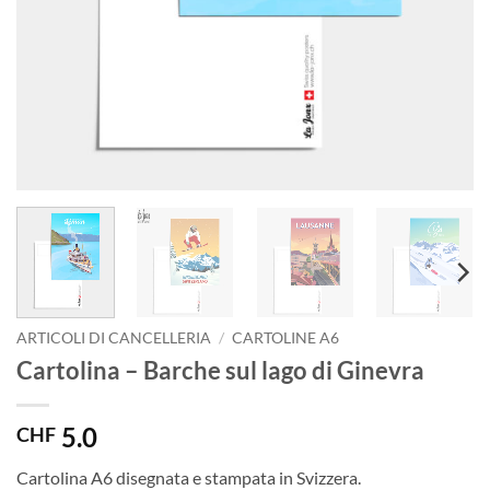
ARTICOLI DI CANCELLERIA
/
CARTOLINE A6
Cartolina – Barche sul lago di Ginevra
5.0
CHF
Cartolina A6 disegnata e stampata in Svizzera.