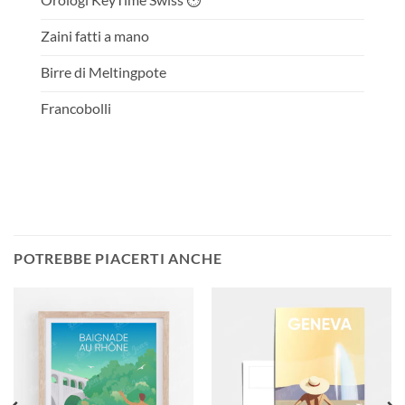
Zaini fatti a mano
Birre di Meltingpote
Francobolli
POTREBBE PIACERTI ANCHE