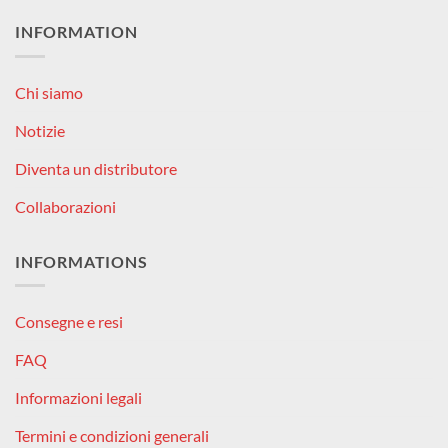
INFORMATION
Chi siamo
Notizie
Diventa un distributore
Collaborazioni
INFORMATIONS
Consegne e resi
FAQ
Informazioni legali
Termini e condizioni generali