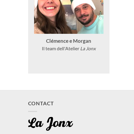
Clémence e Morgan
Il team dell'Atelier
La Jonx
CONTACT