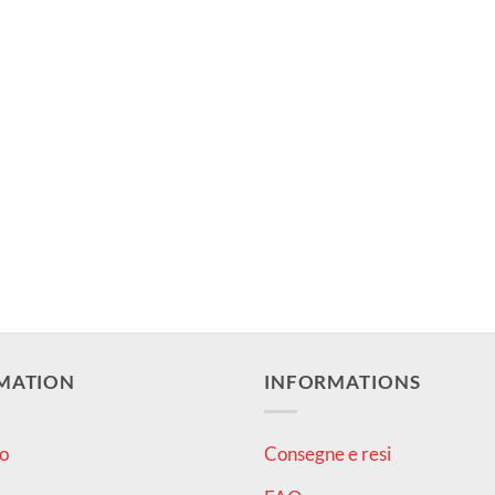
MATION
INFORMATIONS
o
Consegne e resi