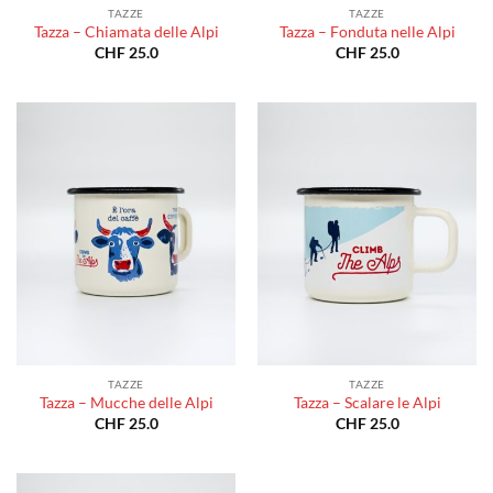
TAZZE
TAZZE
Tazza – Chiamata delle Alpi
Tazza – Fonduta nelle Alpi
CHF
25.0
CHF
25.0
TAZZE
TAZZE
Tazza – Mucche delle Alpi
Tazza – Scalare le Alpi
CHF
25.0
CHF
25.0