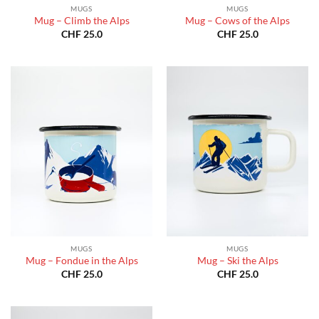
MUGS
MUGS
Mug – Climb the Alps
Mug – Cows of the Alps
CHF
25.0
CHF
25.0
MUGS
MUGS
Mug – Fondue in the Alps
Mug – Ski the Alps
CHF
25.0
CHF
25.0