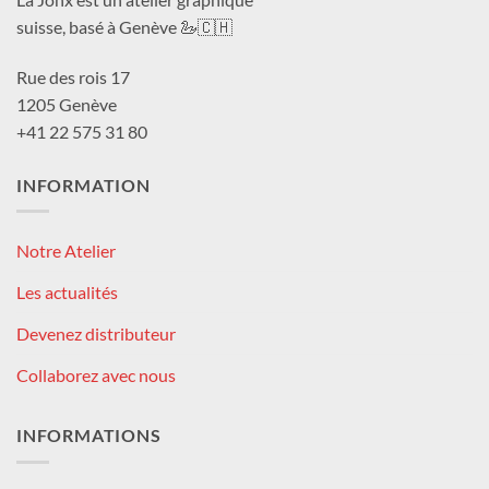
suisse, basé à Genève 🦢🇨🇭
Rue des rois 17
1205 Genève
+41 22 575 31 80
INFORMATION
Notre Atelier
Les actualités
Devenez distributeur
Collaborez avec nous
INFORMATIONS