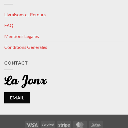
Livraisons et Retours
FAQ
Mentions Légales
Conditions Générales
CONTACT
EMAIL
Visa
PayPal
Stripe
MasterCard
Cash