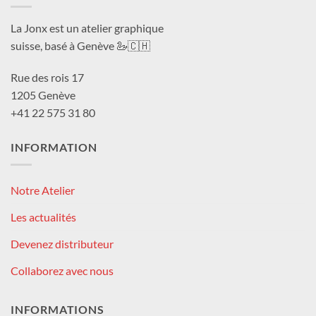
La Jonx est un atelier graphique
suisse, basé à Genève 🦢🇨🇭
Rue des rois 17
1205 Genève
+41 22 575 31 80
INFORMATION
Notre Atelier
Les actualités
Devenez distributeur
Collaborez avec nous
INFORMATIONS