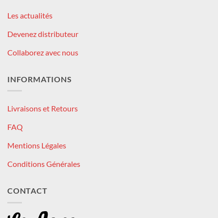
Les actualités
Devenez distributeur
Collaborez avec nous
INFORMATIONS
Livraisons et Retours
FAQ
Mentions Légales
Conditions Générales
CONTACT