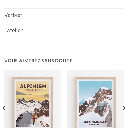
Verbier
L'atelier
VOUS AIMEREZ SANS DOUTE