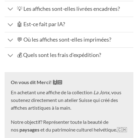
💡 Les affiches sont-elles livrées encadrées?
🤖 Est-ce fait par IA?
💬 Où les affiches sont-elles imprimées?
💰 Quels sont les frais d'expédition?
On vous dit Merci! 🙌🏻
En achetant une affiche de la collection
La Jonx
, vous
soutenez directement un atelier Suisse qui créé des
affiches artistiques à la main.
Notre objectif? Représenter toute la beauté de
nos
paysages
et du patrimoine culturel helvétique.🇨🇭