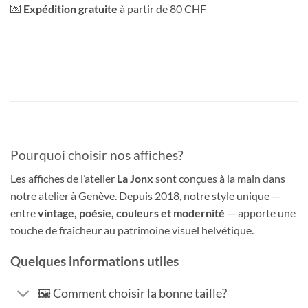
💌
Expédition gratuite
à partir de 80 CHF
Pourquoi choisir nos affiches?
Les affiches de l’atelier
La Jonx
sont conçues à la main dans
notre atelier à Genève. Depuis 2018, notre style unique —
entre
vintage, poésie, couleurs et modernité
— apporte une
touche de fraîcheur au patrimoine visuel helvétique.
Quelques informations utiles
🖼️ Comment choisir la bonne taille?