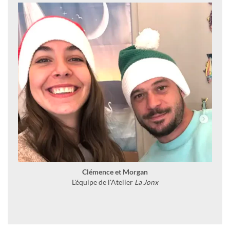
Clémence et Morgan
L'équipe de l'Atelier
La Jonx