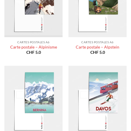
CARTES POSTALES A6
CARTES POSTALES A6
Carte postale – Alpinisme
Carte postale – Alpstein
CHF
5.0
CHF
5.0