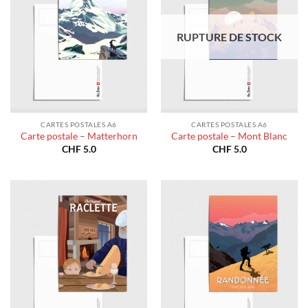
RUPTURE DE STOCK
CARTES POSTALES A6
CARTES POSTALES A6
Carte postale – Matterhorn
Carte postale – Mont Blanc
CHF
5.0
CHF
5.0