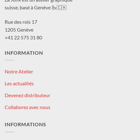
suisse, basé à Genève 🦢🇨🇭
Rue des rois 17
1205 Genève
+41 22 575 31 80
INFORMATION
Notre Atelier
Les actualités
Devenez distributeur
Collaborez avec nous
INFORMATIONS