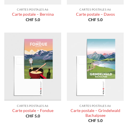
CARTES POSTALES A6
CARTES POSTALES A6
Carte postale – Bernina
Carte postale – Davos
CHF
5.0
CHF
5.0
CARTES POSTALES A6
CARTES POSTALES A6
Carte postale – Grindelwald
Carte postale – Fondue
Bachalpsee
CHF
5.0
CHF
5.0