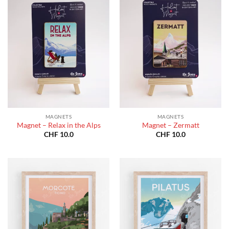
MAGNETS
MAGNETS
Magnet – Relax in the Alps
Magnet – Zermatt
CHF
10.0
CHF
10.0