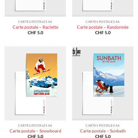
CARTES POSTALES A6
CARTES POSTALES A6
Carte postale – Raclette
Carte postale – Randonnée
CHF
5.0
CHF
5.0
CARTES POSTALES A6
CARTES POSTALES A6
Carte postale – Snowboard
Carte postale – Sunbath
CHF
5.0
CHF
5.0