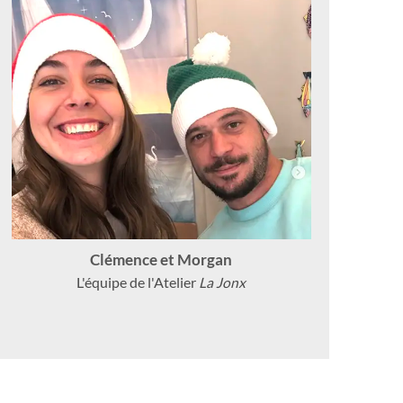
Clémence et Morgan
L'équipe de l'Atelier
La Jonx