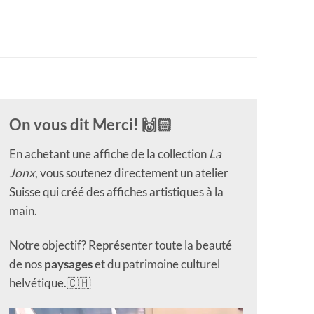
On vous dit Merci! 🙌🏻
En achetant une affiche de la collection
La
Jonx
, vous soutenez directement un atelier
Suisse qui créé des affiches artistiques à la
main.
Notre objectif? Représenter toute la beauté
de nos
paysages
et du patrimoine culturel
helvétique.🇨🇭