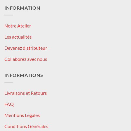
INFORMATION
Notre Atelier
Les actualités
Devenez distributeur
Collaborez avec nous
INFORMATIONS
Livraisons et Retours
FAQ
Mentions Légales
Conditions Générales