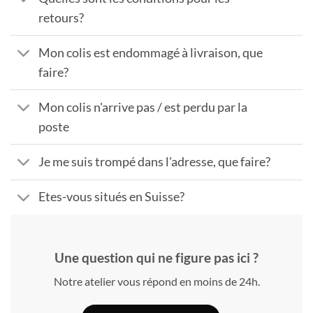
retours?
Mon colis est endommagé à livraison, que
faire?
Mon colis n'arrive pas / est perdu par la
poste
Je me suis trompé dans l'adresse, que faire?
Etes-vous situés en Suisse?
Une question qui ne figure pas ici ?
Notre atelier vous répond en moins de 24h.